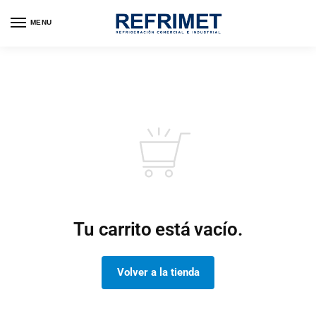
MENU
Tu carrito está vacío.
Volver a la tienda