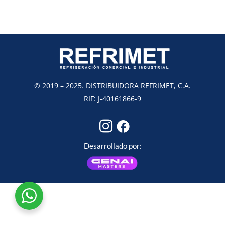
© 2019 – 2025. DISTRIBUIDORA REFRIMET, C.A.
RIF: J-40161866-9
Desarrollado por: