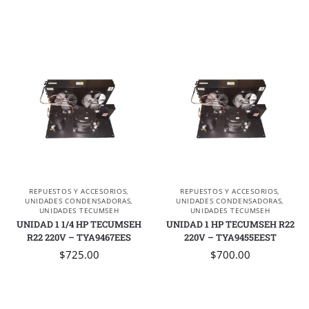
REPUESTOS Y ACCESORIOS
,
REPUESTOS Y ACCESORIOS
,
UNIDADES CONDENSADORAS
,
UNIDADES CONDENSADORAS
,
UNIDADES TECUMSEH
UNIDADES TECUMSEH
UNIDAD 1 1/4 HP TECUMSEH
UNIDAD 1 HP TECUMSEH R22
R22 220V – TYA9467EES
220V – TYA9455EEST
$
725.00
$
700.00