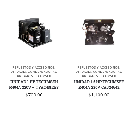
REPUESTOS Y ACCESORIOS
,
REPUESTOS Y ACCESORIOS
,
UNIDADES CONDENSADORAS
,
UNIDADES CONDENSADORAS
,
UNIDADES TECUMSEH
UNIDADES TECUMSEH
UNIDAD 1 HP TECUMSEH
UNIDAD 1.5 HP TECUMSEH
R404A 220V – TYA2431ZES
R404A 220V CAJ2464Z
$
700.00
$
1,100.00