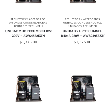
REPUESTOS Y ACCESORIOS
,
REPUESTOS Y ACCESORIOS
,
UNIDADES CONDENSADORAS
,
UNIDADES CONDENSADORAS
,
UNIDADES TECUMSEH
UNIDADES TECUMSEH
UNIDAD 2 HP TECUMSEH R22
UNIDAD 2 HP TECUMSEH
220V – AWS4522EXN
R404A 220V – AWS2495ZXN
$
1,375.00
$
1,375.00