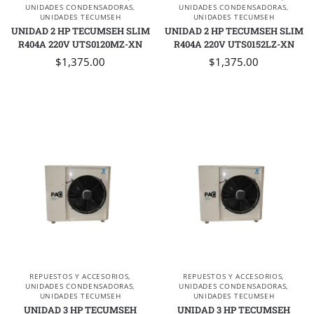
UNIDADES CONDENSADORAS
,
UNIDADES CONDENSADORAS
,
UNIDADES TECUMSEH
UNIDADES TECUMSEH
UNIDAD 2 HP TECUMSEH SLIM
UNIDAD 2 HP TECUMSEH SLIM
R404A 220V UTS0120MZ-XN
R404A 220V UTS0152LZ-XN
$
1,375.00
$
1,375.00
REPUESTOS Y ACCESORIOS
,
REPUESTOS Y ACCESORIOS
,
UNIDADES CONDENSADORAS
,
UNIDADES CONDENSADORAS
,
UNIDADES TECUMSEH
UNIDADES TECUMSEH
UNIDAD 3 HP TECUMSEH
UNIDAD 3 HP TECUMSEH