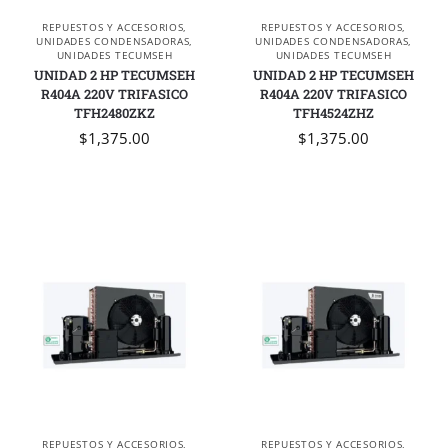
REPUESTOS Y ACCESORIOS
,
REPUESTOS Y ACCESORIOS
,
UNIDADES CONDENSADORAS
,
UNIDADES CONDENSADORAS
,
UNIDADES TECUMSEH
UNIDADES TECUMSEH
UNIDAD 2 HP TECUMSEH
UNIDAD 2 HP TECUMSEH
R404A 220V TRIFASICO
R404A 220V TRIFASICO
TFH2480ZKZ
TFH4524ZHZ
$
1,375.00
$
1,375.00
REPUESTOS Y ACCESORIOS
,
REPUESTOS Y ACCESORIOS
,