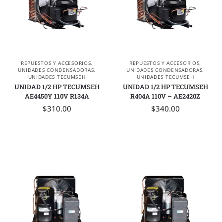
REPUESTOS Y ACCESORIOS
,
REPUESTOS Y ACCESORIOS
,
UNIDADES CONDENSADORAS
,
UNIDADES CONDENSADORAS
,
UNIDADES TECUMSEH
UNIDADES TECUMSEH
UNIDAD 1/2 HP TECUMSEH
UNIDAD 1/2 HP TECUMSEH
AE4450Y 110V R134A
R404A 110V – AE2420Z
$
310.00
$
340.00