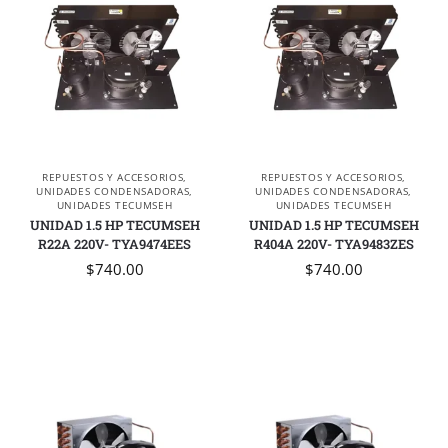
REPUESTOS Y ACCESORIOS
,
REPUESTOS Y ACCESORIOS
,
UNIDADES CONDENSADORAS
,
UNIDADES CONDENSADORAS
,
UNIDADES TECUMSEH
UNIDADES TECUMSEH
UNIDAD 1.5 HP TECUMSEH
UNIDAD 1.5 HP TECUMSEH
R22A 220V- TYA9474EES
R404A 220V- TYA9483ZES
$
740.00
$
740.00