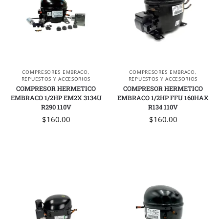
COMPRESORES EMBRACO
,
COMPRESORES EMBRACO
,
REPUESTOS Y ACCESORIOS
REPUESTOS Y ACCESORIOS
COMPRESOR HERMETICO
COMPRESOR HERMETICO
EMBRACO 1/2HP EM2X 3134U
EMBRACO 1/2HP FFU 160HAX
R290 110V
R134 110V
$
160.00
$
160.00