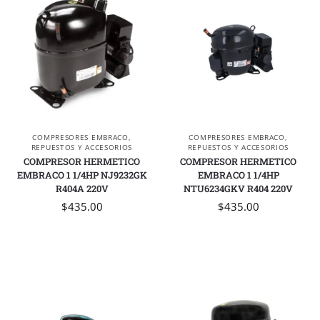
COMPRESORES EMBRACO
,
COMPRESORES EMBRACO
,
REPUESTOS Y ACCESORIOS
REPUESTOS Y ACCESORIOS
COMPRESOR HERMETICO
COMPRESOR HERMETICO
EMBRACO 1 1/4HP NJ9232GK
EMBRACO 1 1/4HP
R404A 220V
NTU6234GKV R404 220V
$
435.00
$
435.00