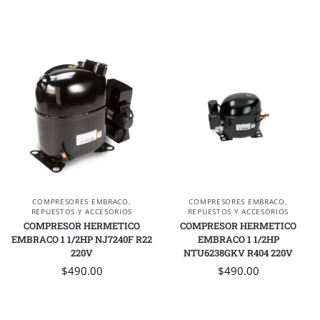
COMPRESORES EMBRACO
,
COMPRESORES EMBRACO
,
REPUESTOS Y ACCESORIOS
REPUESTOS Y ACCESORIOS
COMPRESOR HERMETICO
COMPRESOR HERMETICO
EMBRACO 1 1/2HP NJ7240F R22
EMBRACO 1 1/2HP
220V
NTU6238GKV R404 220V
$
490.00
$
490.00