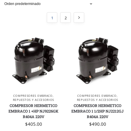
1
2
COMPRESORES EMBRACO
,
COMPRESORES EMBRACO
,
REPUESTOS Y ACCESORIOS
REPUESTOS Y ACCESORIOS
COMPRESOR HERMETICO
COMPRESOR HERMETICO
EMBRACO 1 +HP NJ9226GK
EMBRACO 1 1/2HP NJ2212GJ
R404A 220V
R404A 220V
$
405.00
$
490.00