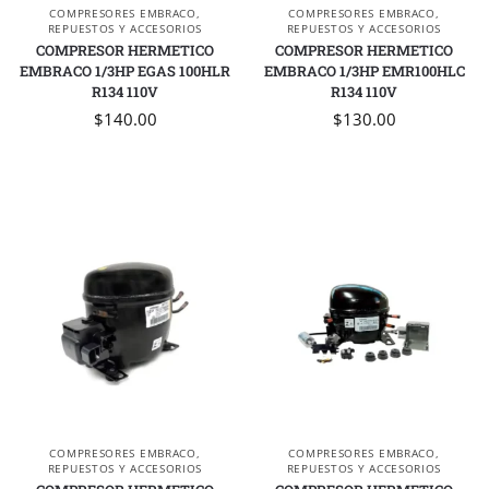
COMPRESORES EMBRACO
,
COMPRESORES EMBRACO
,
REPUESTOS Y ACCESORIOS
REPUESTOS Y ACCESORIOS
COMPRESOR HERMETICO
COMPRESOR HERMETICO
EMBRACO 1/3HP EGAS 100HLR
EMBRACO 1/3HP EMR100HLC
R134 110V
R134 110V
$
140.00
$
130.00
COMPRESORES EMBRACO
,
COMPRESORES EMBRACO
,
REPUESTOS Y ACCESORIOS
REPUESTOS Y ACCESORIOS