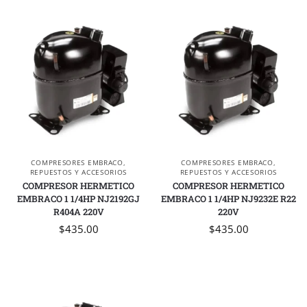
COMPRESORES EMBRACO
,
COMPRESORES EMBRACO
,
REPUESTOS Y ACCESORIOS
REPUESTOS Y ACCESORIOS
COMPRESOR HERMETICO
COMPRESOR HERMETICO
EMBRACO 1 1/4HP NJ2192GJ
EMBRACO 1 1/4HP NJ9232E R22
R404A 220V
220V
$
435.00
$
435.00