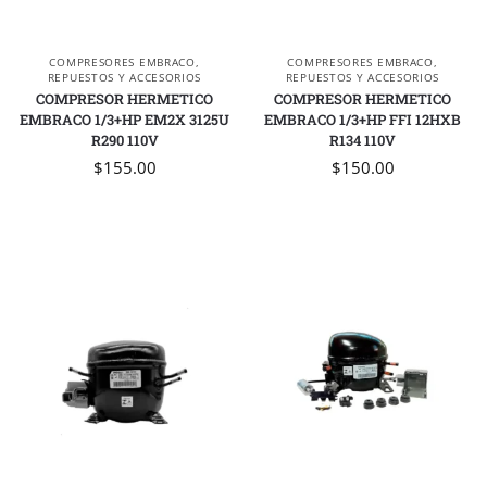
COMPRESORES EMBRACO
,
COMPRESORES EMBRACO
,
REPUESTOS Y ACCESORIOS
REPUESTOS Y ACCESORIOS
COMPRESOR HERMETICO
COMPRESOR HERMETICO
EMBRACO 1/3+HP EM2X 3125U
EMBRACO 1/3+HP FFI 12HXB
R290 110V
R134 110V
$
155.00
$
150.00