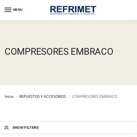
MENU
COMPRESORES EMBRACO
Inicio
REPUESTOS Y ACCESORIOS
COMPRESORES EMBRACO
/
/
SHOW FILTERS