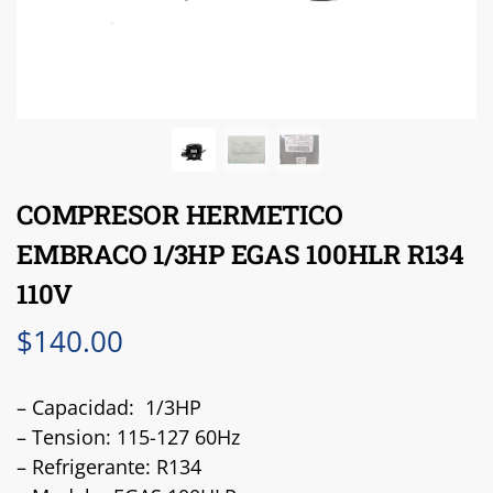
COMPRESOR HERMETICO
EMBRACO 1/3HP EGAS 100HLR R134
110V
$
140.00
– Capacidad: 1/3HP
– Tension: 115-127 60Hz
– Refrigerante: R134