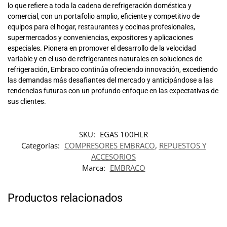
lo que refiere a toda la cadena de refrigeración doméstica y
comercial, con un portafolio amplio, eficiente y competitivo de
equipos para el hogar, restaurantes y cocinas profesionales,
supermercados y conveniencias, expositores y aplicaciones
especiales. Pionera en promover el desarrollo de la velocidad
variable y en el uso de refrigerantes naturales en soluciones de
refrigeración, Embraco continúa ofreciendo innovación, excediendo
las demandas más desafiantes del mercado y anticipándose a las
tendencias futuras con un profundo enfoque en las expectativas de
sus clientes.
SKU:
EGAS 100HLR
Categorías:
COMPRESORES EMBRACO
,
REPUESTOS Y
ACCESORIOS
Marca:
EMBRACO
Productos relacionados