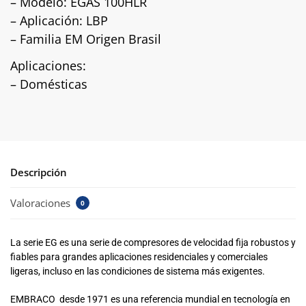
– Modelo: EGAS 100HLR
– Aplicación: LBP
– Familia EM Origen Brasil
Aplicaciones:
– Domésticas
Descripción
Valoraciones
0
La serie EG es una serie de compresores de velocidad fija robustos y
fiables para grandes aplicaciones residenciales y comerciales
ligeras, incluso en las condiciones de sistema más exigentes.
EMBRACO desde 1971 es una referencia mundial en tecnología en