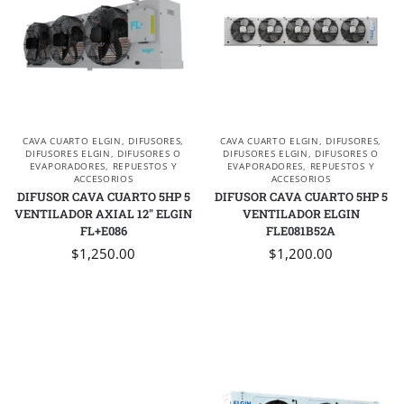
CAVA CUARTO ELGIN
,
DIFUSORES
,
CAVA CUARTO ELGIN
,
DIFUSORES
,
DIFUSORES ELGIN
,
DIFUSORES O
DIFUSORES ELGIN
,
DIFUSORES O
EVAPORADORES
,
REPUESTOS Y
EVAPORADORES
,
REPUESTOS Y
ACCESORIOS
ACCESORIOS
DIFUSOR CAVA CUARTO 5HP 5
DIFUSOR CAVA CUARTO 5HP 5
VENTILADOR AXIAL 12″ ELGIN
VENTILADOR ELGIN
FL+E086
FLE081B52A
$
1,250.00
$
1,200.00