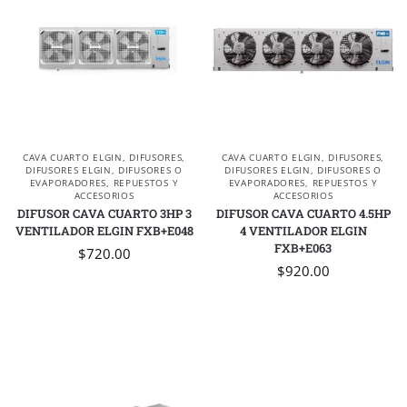
CAVA CUARTO ELGIN
,
DIFUSORES
,
CAVA CUARTO ELGIN
,
DIFUSORES
,
DIFUSORES ELGIN
,
DIFUSORES O
DIFUSORES ELGIN
,
DIFUSORES O
EVAPORADORES
,
REPUESTOS Y
EVAPORADORES
,
REPUESTOS Y
ACCESORIOS
ACCESORIOS
DIFUSOR CAVA CUARTO 3HP 3
DIFUSOR CAVA CUARTO 4.5HP
VENTILADOR ELGIN FXB+E048
4 VENTILADOR ELGIN
FXB+E063
$
720.00
$
920.00