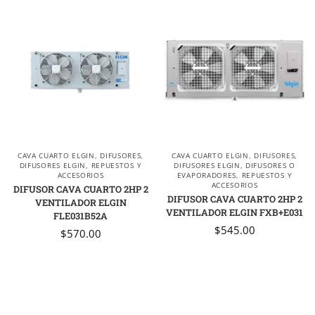
CAVA CUARTO ELGIN
,
DIFUSORES
,
CAVA CUARTO ELGIN
,
DIFUSORES
,
DIFUSORES ELGIN
,
REPUESTOS Y
DIFUSORES ELGIN
,
DIFUSORES O
ACCESORIOS
EVAPORADORES
,
REPUESTOS Y
ACCESORIOS
DIFUSOR CAVA CUARTO 2HP 2
DIFUSOR CAVA CUARTO 2HP 2
VENTILADOR ELGIN
VENTILADOR ELGIN FXB+E031
FLE031B52A
$
545.00
$
570.00