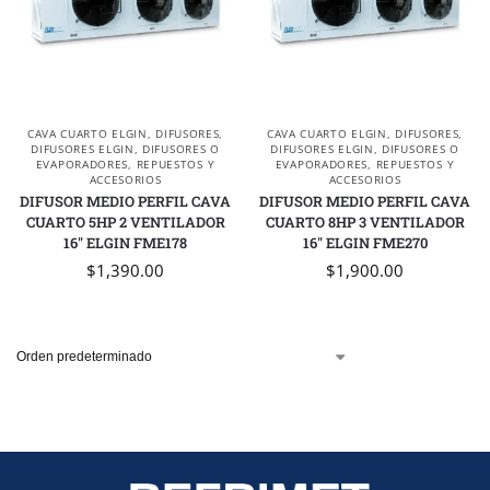
CAVA CUARTO ELGIN
,
DIFUSORES
,
CAVA CUARTO ELGIN
,
DIFUSORES
,
DIFUSORES ELGIN
,
DIFUSORES O
DIFUSORES ELGIN
,
DIFUSORES O
EVAPORADORES
,
REPUESTOS Y
EVAPORADORES
,
REPUESTOS Y
ACCESORIOS
ACCESORIOS
DIFUSOR MEDIO PERFIL CAVA
DIFUSOR MEDIO PERFIL CAVA
CUARTO 5HP 2 VENTILADOR
CUARTO 8HP 3 VENTILADOR
16″ ELGIN FME178
16″ ELGIN FME270
$
1,390.00
$
1,900.00