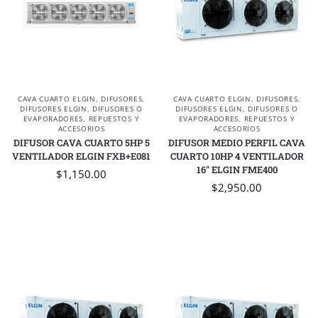
CAVA CUARTO ELGIN
,
DIFUSORES
,
CAVA CUARTO ELGIN
,
DIFUSORES
,
DIFUSORES ELGIN
,
DIFUSORES O
DIFUSORES ELGIN
,
DIFUSORES O
EVAPORADORES
,
REPUESTOS Y
EVAPORADORES
,
REPUESTOS Y
ACCESORIOS
ACCESORIOS
DIFUSOR CAVA CUARTO 5HP 5
DIFUSOR MEDIO PERFIL CAVA
VENTILADOR ELGIN FXB+E081
CUARTO 10HP 4 VENTILADOR
16″ ELGIN FME400
$
1,150.00
$
2,950.00