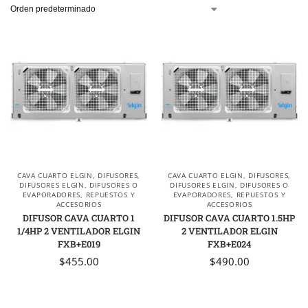
CAVA CUARTO ELGIN
,
DIFUSORES
,
CAVA CUARTO ELGIN
,
DIFUSORES
,
DIFUSORES ELGIN
,
DIFUSORES O
DIFUSORES ELGIN
,
DIFUSORES O
EVAPORADORES
,
REPUESTOS Y
EVAPORADORES
,
REPUESTOS Y
ACCESORIOS
ACCESORIOS
DIFUSOR CAVA CUARTO 1
DIFUSOR CAVA CUARTO 1.5HP
1/4HP 2 VENTILADOR ELGIN
2 VENTILADOR ELGIN
FXB+E019
FXB+E024
$
455.00
$
490.00