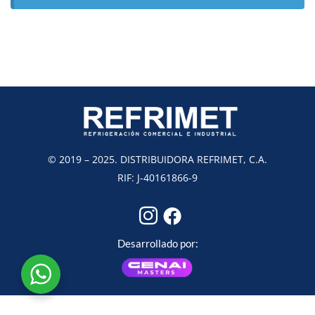
© 2019 – 2025. DISTRIBUIDORA REFRIMET, C.A.
RIF: J-40161866-9
Desarrollado por: