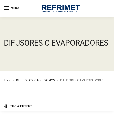
MENU
DIFUSORES O EVAPORADORES
Inicio
REPUESTOS Y ACCESORIOS
DIFUSORES O EVAPORADORES
/
/
SHOW FILTERS