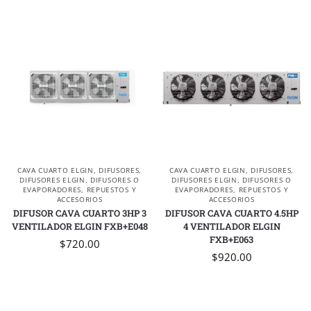
CAVA CUARTO ELGIN
,
DIFUSORES
,
CAVA CUARTO ELGIN
,
DIFUSORES
,
DIFUSORES ELGIN
,
DIFUSORES O
DIFUSORES ELGIN
,
DIFUSORES O
EVAPORADORES
,
REPUESTOS Y
EVAPORADORES
,
REPUESTOS Y
ACCESORIOS
ACCESORIOS
DIFUSOR CAVA CUARTO 3HP 3
DIFUSOR CAVA CUARTO 4.5HP
VENTILADOR ELGIN FXB+E048
4 VENTILADOR ELGIN
FXB+E063
$
720.00
$
920.00