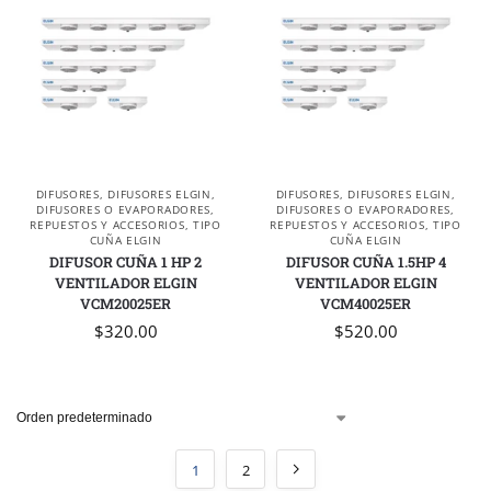
DIFUSORES
,
DIFUSORES ELGIN
,
DIFUSORES
,
DIFUSORES ELGIN
,
DIFUSORES O EVAPORADORES
,
DIFUSORES O EVAPORADORES
,
REPUESTOS Y ACCESORIOS
,
TIPO
REPUESTOS Y ACCESORIOS
,
TIPO
CUÑA ELGIN
CUÑA ELGIN
DIFUSOR CUÑA 1 HP 2
DIFUSOR CUÑA 1.5HP 4
VENTILADOR ELGIN
VENTILADOR ELGIN
VCM20025ER
VCM40025ER
$
320.00
$
520.00
1
2