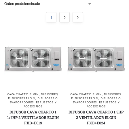
1
2
CAVA CUARTO ELGIN
,
DIFUSORES
,
CAVA CUARTO ELGIN
,
DIFUSORES
,
DIFUSORES ELGIN
,
DIFUSORES O
DIFUSORES ELGIN
,
DIFUSORES O
EVAPORADORES
,
REPUESTOS Y
EVAPORADORES
,
REPUESTOS Y
ACCESORIOS
ACCESORIOS
DIFUSOR CAVA CUARTO 1
DIFUSOR CAVA CUARTO 1.5HP
1/4HP 2 VENTILADOR ELGIN
2 VENTILADOR ELGIN
FXB+E019
FXB+E024