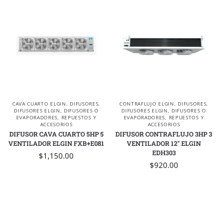
CAVA CUARTO ELGIN
,
DIFUSORES
,
CONTRAFLUJO ELGIN
,
DIFUSORES
,
DIFUSORES ELGIN
,
DIFUSORES O
DIFUSORES ELGIN
,
DIFUSORES O
EVAPORADORES
,
REPUESTOS Y
EVAPORADORES
,
REPUESTOS Y
ACCESORIOS
ACCESORIOS
DIFUSOR CAVA CUARTO 5HP 5
DIFUSOR CONTRAFLUJO 3HP 3
VENTILADOR ELGIN FXB+E081
VENTILADOR 12″ ELGIN
EDH303
$
1,150.00
$
920.00