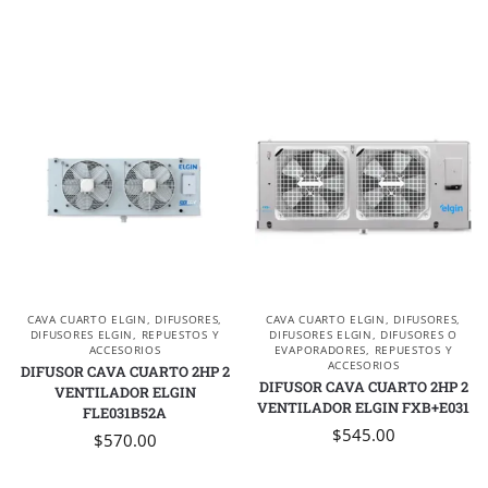
CAVA CUARTO ELGIN
,
DIFUSORES
,
CAVA CUARTO ELGIN
,
DIFUSORES
,
DIFUSORES ELGIN
,
REPUESTOS Y
DIFUSORES ELGIN
,
DIFUSORES O
ACCESORIOS
EVAPORADORES
,
REPUESTOS Y
ACCESORIOS
DIFUSOR CAVA CUARTO 2HP 2
DIFUSOR CAVA CUARTO 2HP 2
VENTILADOR ELGIN
VENTILADOR ELGIN FXB+E031
FLE031B52A
$
545.00
$
570.00