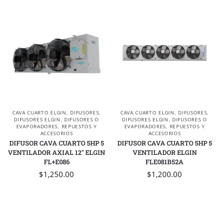
CAVA CUARTO ELGIN
,
DIFUSORES
,
CAVA CUARTO ELGIN
,
DIFUSORES
,
DIFUSORES ELGIN
,
DIFUSORES O
DIFUSORES ELGIN
,
DIFUSORES O
EVAPORADORES
,
REPUESTOS Y
EVAPORADORES
,
REPUESTOS Y
ACCESORIOS
ACCESORIOS
DIFUSOR CAVA CUARTO 5HP 5
DIFUSOR CAVA CUARTO 5HP 5
VENTILADOR AXIAL 12″ ELGIN
VENTILADOR ELGIN
FL+E086
FLE081B52A
$
1,250.00
$
1,200.00