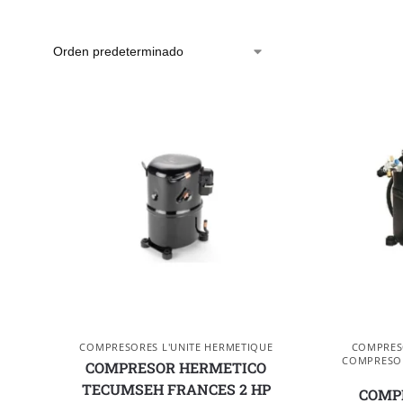
COMPRESORES L'UNITE HERMETIQUE
COMPRESO
COMPRESO
COMPRESOR HERMETICO
TECUMSEH FRANCES 2 HP
COMP