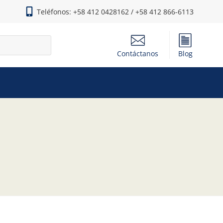
Teléfonos: +58 412 0428162 / +58 412 866-6113
Contáctanos
Blog