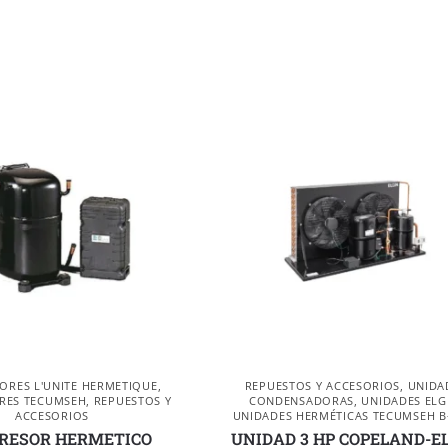
RES L'UNITE HERMETIQUE
,
REPUESTOS Y ACCESORIOS
,
UNIDA
RES TECUMSEH
,
REPUESTOS Y
CONDENSADORAS
,
UNIDADES ELG
ACCESORIOS
UNIDADES HERMÉTICAS TECUMSEH B
RESOR HERMETICO
UNIDAD 3 HP COPELAND-E