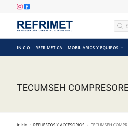
INICIO
REFRIMET CA
MOBILIARIOS Y EQUIPOS
TECUMSEH COMPRESOR
Inicio
REPUESTOS Y ACCESORIOS
TECUMSEH COMPR
/
/