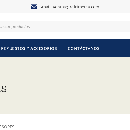
E-mail:
Ventas@refrimetca.com
REPUESTOS Y ACCESORIOS
CONTÁCTANOS
ES
ESORES