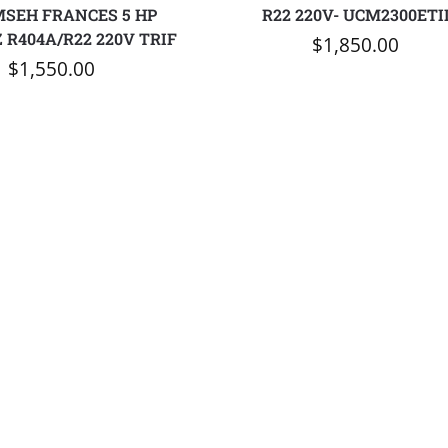
SEH FRANCES 5 HP
R22 220V- UCM2300ETI
 R404A/R22 220V TRIF
$
1,850.00
$
1,550.00