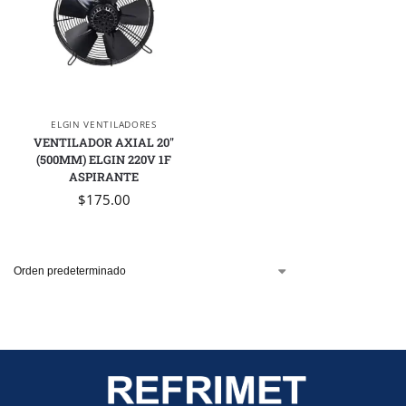
ELGIN VENTILADORES
VENTILADOR AXIAL 20″
(500MM) ELGIN 220V 1F
ASPIRANTE
$
175.00