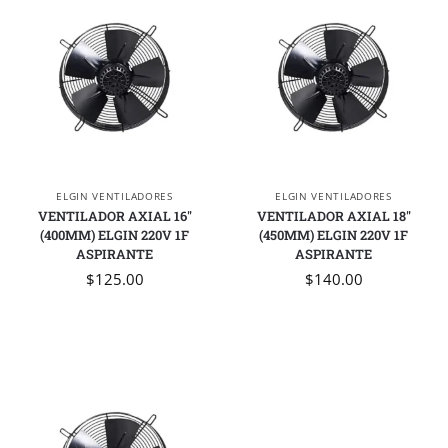
ELGIN VENTILADORES
ELGIN VENTILADORES
VENTILADOR AXIAL 16″
VENTILADOR AXIAL 18″
(400MM) ELGIN 220V 1F
(450MM) ELGIN 220V 1F
ASPIRANTE
ASPIRANTE
$
125.00
$
140.00