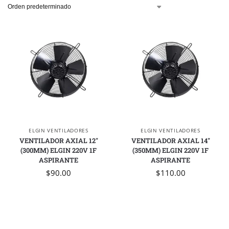
ELGIN VENTILADORES
ELGIN VENTILADORES
VENTILADOR AXIAL 12″
VENTILADOR AXIAL 14″
(300MM) ELGIN 220V 1F
(350MM) ELGIN 220V 1F
ASPIRANTE
ASPIRANTE
$
90.00
$
110.00