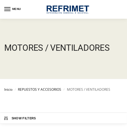
MENU
MOTORES / VENTILADORES
Inicio
REPUESTOS Y ACCESORIOS
MOTORES / VENTILADORES
/
/
SHOW FILTERS