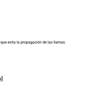
que evita la propagación de las llamas.
l