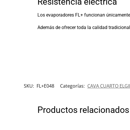
Resistencia eléctrica
Los evaporadores FL+ funcionan únicamente co
Además de ofrecer toda la calidad tradicional 
SKU:
FL+E048
Categorías:
CAVA CUARTO ELGI
Productos relacionados