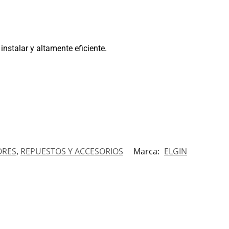
instalar y altamente eficiente.
ORES
,
REPUESTOS Y ACCESORIOS
Marca:
ELGIN