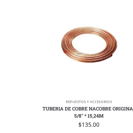
REPUESTOS Y ACCESORIOS
TUBERIA DE COBRE NACOBRE ORIGINA
5/8″ * 15,24M
$
135.00