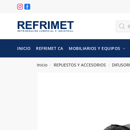
INICIO
REFRIMET CA
MOBILIARIOS Y EQUIPOS
Inicio
REPUESTOS Y ACCESORIOS
DIFUSOR
/
/