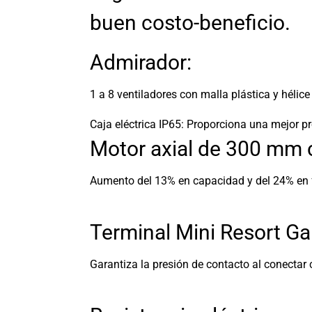
buen costo-beneficio.
Admirador:
1 a 8 ventiladores con malla plástica y hélice
Caja eléctrica IP65:
Proporciona una mejor pro
Motor axial de 300 mm c
Aumento del 13% en capacidad y del 24% en f
Terminal Mini Resort Gar
Garantiza la presión de contacto al conectar c