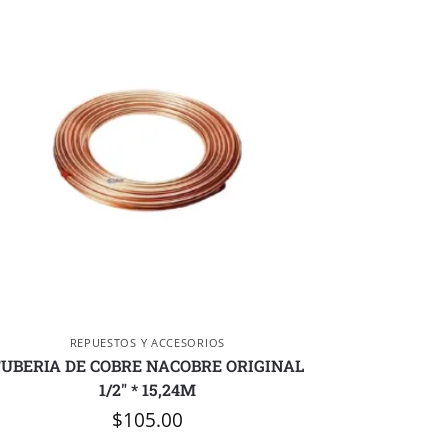
REPUESTOS Y ACCESORIOS
UBERIA DE COBRE NACOBRE ORIGINAL
1/2″ * 15,24M
$
105.00