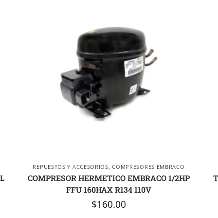
REPUESTOS Y ACCESORIOS
,
COMPRESORES EMBRACO
L
COMPRESOR HERMETICO EMBRACO 1/2HP
T
FFU 160HAX R134 110V
$
160.00