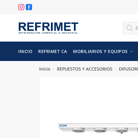
INICIO
REFRIMET CA
MOBILIARIOS Y EQUIPOS
Inicio
REPUESTOS Y ACCESORIOS
DIFUSOR
/
/