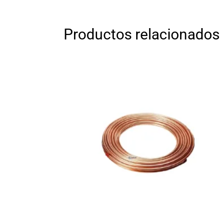
Productos relacionados