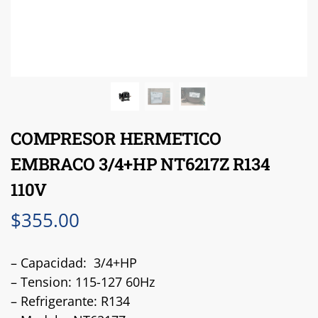
COMPRESOR HERMETICO
EMBRACO 3/4+HP NT6217Z R134
110V
$
355.00
– Capacidad: 3/4+HP
– Tension: 115-127 60Hz
– Refrigerante: R134