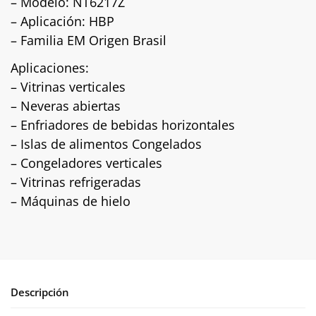
– Modelo: NT6217Z
– Aplicación: HBP
– Familia EM Origen Brasil
Aplicaciones:
– Vitrinas verticales
– Neveras abiertas
– Enfriadores de bebidas horizontales
– Islas de alimentos Congelados
– Congeladores verticales
– Vitrinas refrigeradas
– Máquinas de hielo
Descripción