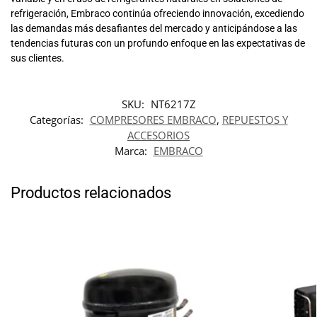
refrigeración, Embraco continúa ofreciendo innovación, excediendo
las demandas más desafiantes del mercado y anticipándose a las
tendencias futuras con un profundo enfoque en las expectativas de
sus clientes.
SKU:
NT6217Z
Categorías:
COMPRESORES EMBRACO
,
REPUESTOS Y
ACCESORIOS
Marca:
EMBRACO
Productos relacionados