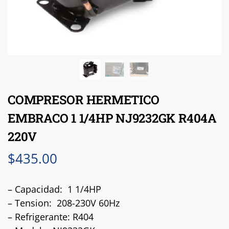
COMPRESOR HERMETICO
EMBRACO 1 1/4HP NJ9232GK R404A
220V
$
435.00
– Capacidad: 1 1/4HP
– Tension: 208-230V 60Hz
– Refrigerante: R404