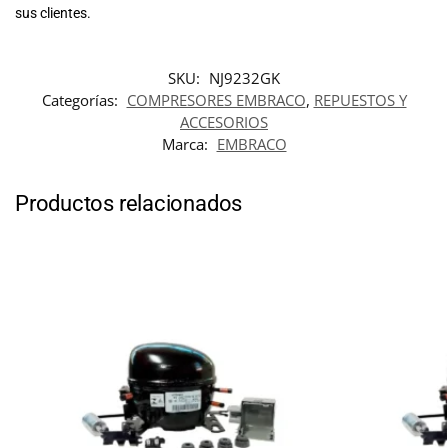
sus clientes.
SKU:
NJ9232GK
Categorías:
COMPRESORES EMBRACO
,
REPUESTOS Y
ACCESORIOS
Marca:
EMBRACO
Productos relacionados