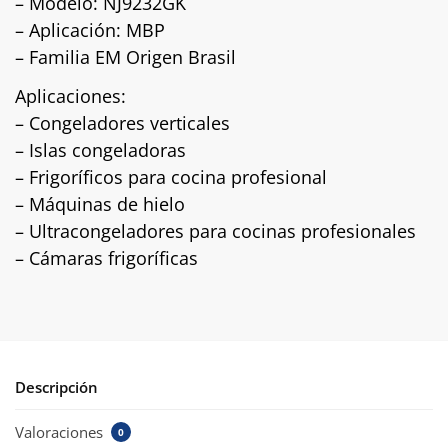
– Modelo: NJ9232GK
– Aplicación: MBP
– Familia EM Origen Brasil
Aplicaciones:
– Congeladores verticales
– Islas congeladoras
– Frigoríficos para cocina profesional
– Máquinas de hielo
– Ultracongeladores para cocinas profesionales
– Cámaras frigoríficas
Descripción
Valoraciones
0