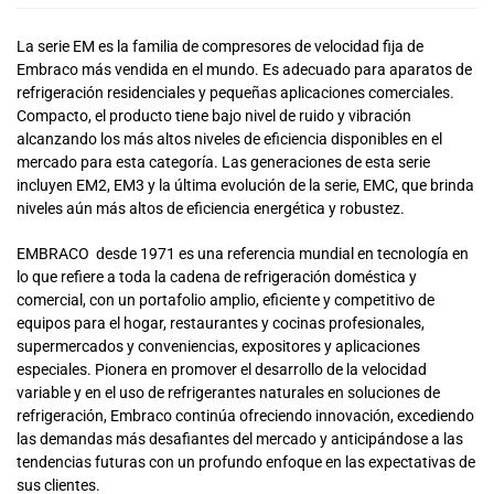
La serie EM es la familia de compresores de velocidad fija de
Embraco más vendida en el mundo. Es adecuado para aparatos de
refrigeración residenciales y pequeñas aplicaciones comerciales.
Compacto, el producto tiene bajo nivel de ruido y vibración
alcanzando los más altos niveles de eficiencia disponibles en el
mercado para esta categoría. Las generaciones de esta serie
incluyen EM2, EM3 y la última evolución de la serie, EMC, que brinda
niveles aún más altos de eficiencia energética y robustez.
EMBRACO desde 1971 es una referencia mundial en tecnología en
lo que refiere a toda la cadena de refrigeración doméstica y
comercial, con un portafolio amplio, eficiente y competitivo de
equipos para el hogar, restaurantes y cocinas profesionales,
supermercados y conveniencias, expositores y aplicaciones
especiales. Pionera en promover el desarrollo de la velocidad
variable y en el uso de refrigerantes naturales en soluciones de
refrigeración, Embraco continúa ofreciendo innovación, excediendo
las demandas más desafiantes del mercado y anticipándose a las
tendencias futuras con un profundo enfoque en las expectativas de
sus clientes.