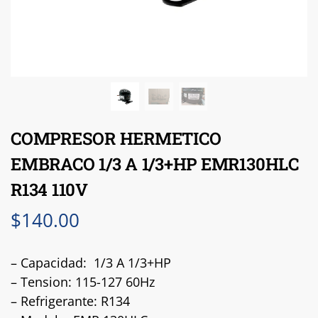
COMPRESOR HERMETICO
EMBRACO 1/3 A 1/3+HP EMR130HLC
R134 110V
$
140.00
– Capacidad: 1/3 A 1/3+HP
– Tension: 115-127 60Hz
– Refrigerante: R134