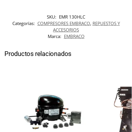
SKU:
EMR 130HLC
Categorías:
COMPRESORES EMBRACO
,
REPUESTOS Y
ACCESORIOS
Marca:
EMBRACO
Productos relacionados