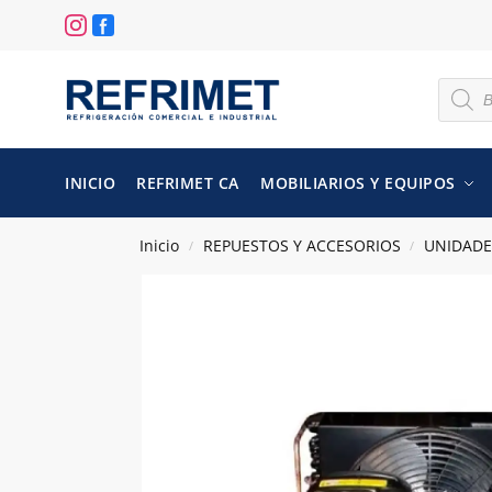
INICIO
REFRIMET CA
MOBILIARIOS Y EQUIPOS
Inicio
REPUESTOS Y ACCESORIOS
UNIDAD
/
/