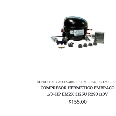
REPUESTOS Y ACCESORIOS
,
COMPRESORES EMBRAC
COMPRESOR HERMETICO EMBRACO
1/3+HP EM2X 3125U R290 110V
$
155.00