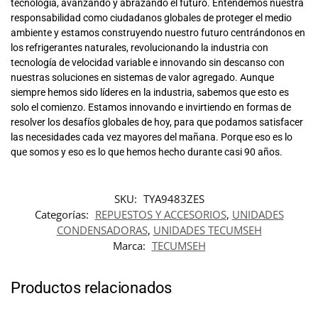
tecnología, avanzando y abrazando el futuro. Entendemos nuestra
responsabilidad como ciudadanos globales de proteger el medio
ambiente y estamos construyendo nuestro futuro centrándonos en
los refrigerantes naturales, revolucionando la industria con
tecnología de velocidad variable e innovando sin descanso con
nuestras soluciones en sistemas de valor agregado. Aunque
siempre hemos sido líderes en la industria, sabemos que esto es
solo el comienzo. Estamos innovando e invirtiendo en formas de
resolver los desafíos globales de hoy, para que podamos satisfacer
las necesidades cada vez mayores del mañana. Porque eso es lo
que somos y eso es lo que hemos hecho durante casi 90 años.
SKU:
TYA9483ZES
Categorías:
REPUESTOS Y ACCESORIOS
,
UNIDADES
CONDENSADORAS
,
UNIDADES TECUMSEH
Marca:
TECUMSEH
Productos relacionados