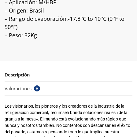
– Aplicación: M/HBP
– Origen: Brasil
– Rango de evaporación:-17.8°C to 10°C (0°F to
50°F)
– Peso: 32Kg
Descripción
Valoraciones
0
Los visionarios, los pioneros y los creadores de la industria de la
refrigeración comercial, Tecumseh brinda soluciones reales «de la
granja a la mesa». El mundo está evolucionando más rápido que
nunca y nosotros también. No contentos con descansar en el éxito
del pasado, estamos repensando todo lo que implica nuestra