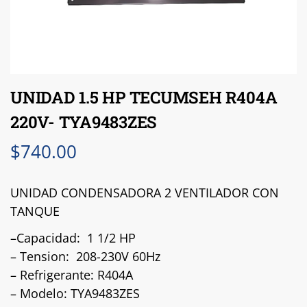
UNIDAD 1.5 HP TECUMSEH R404A
220V- TYA9483ZES
$
740.00
UNIDAD CONDENSADORA 2 VENTILADOR CON
TANQUE
–Capacidad: 1 1/2 HP
– Tension: 208-230V 60Hz
– Refrigerante: R404A
– Modelo: TYA9483ZES