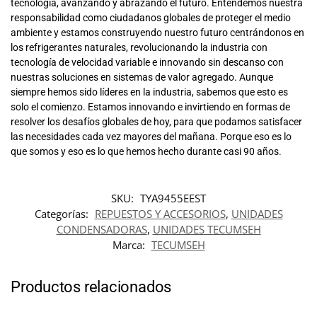
tecnología, avanzando y abrazando el futuro. Entendemos nuestra
responsabilidad como ciudadanos globales de proteger el medio
ambiente y estamos construyendo nuestro futuro centrándonos en
los refrigerantes naturales, revolucionando la industria con
tecnología de velocidad variable e innovando sin descanso con
nuestras soluciones en sistemas de valor agregado. Aunque
siempre hemos sido líderes en la industria, sabemos que esto es
solo el comienzo. Estamos innovando e invirtiendo en formas de
resolver los desafíos globales de hoy, para que podamos satisfacer
las necesidades cada vez mayores del mañana. Porque eso es lo
que somos y eso es lo que hemos hecho durante casi 90 años.
SKU:
TYA9455EEST
Categorías:
REPUESTOS Y ACCESORIOS
,
UNIDADES
CONDENSADORAS
,
UNIDADES TECUMSEH
Marca:
TECUMSEH
Productos relacionados