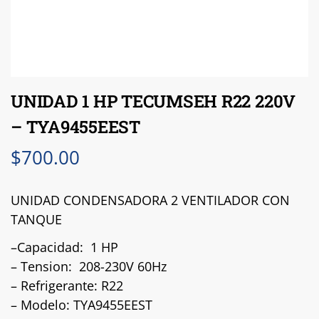
UNIDAD 1 HP TECUMSEH R22 220V
– TYA9455EEST
$
700.00
UNIDAD CONDENSADORA 2 VENTILADOR CON
TANQUE
–Capacidad: 1 HP
– Tension: 208-230V 60Hz
– Refrigerante: R22
– Modelo: TYA9455EEST