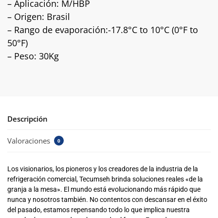
– Aplicación: M/HBP
– Origen: Brasil
– Rango de evaporación:-17.8°C to 10°C (0°F to
50°F)
– Peso: 30Kg
Descripción
Valoraciones
0
Los visionarios, los pioneros y los creadores de la industria de la
refrigeración comercial, Tecumseh brinda soluciones reales «de la
granja a la mesa». El mundo está evolucionando más rápido que
nunca y nosotros también. No contentos con descansar en el éxito
del pasado, estamos repensando todo lo que implica nuestra