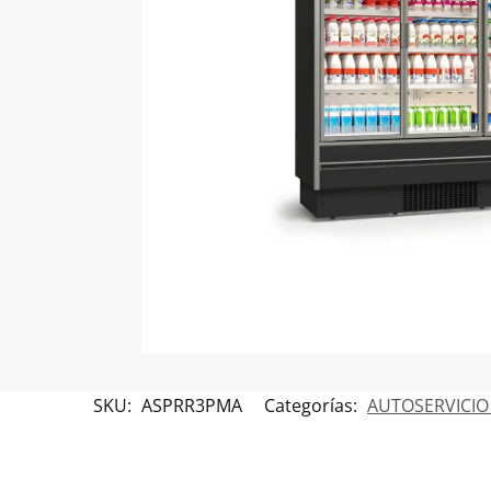
SKU:
ASPRR3PMA
Categorías:
AUTOSERVICI