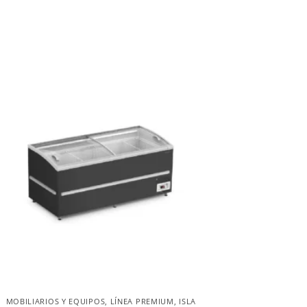
MOBILIARIOS Y EQUIPOS
,
LÍNEA PREMIUM
,
ISLA