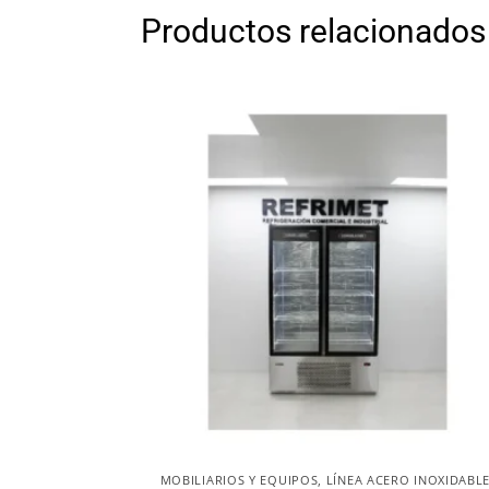
Productos relacionados
MOBILIARIOS Y EQUIPOS
,
LÍNEA ACERO INOXIDABL