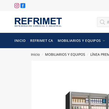
INICIO
REFRIMET CA
MOBILIARIOS Y EQUIPOS
Inicio
MOBILIARIOS Y EQUIPOS
LÍNEA PRE
/
/