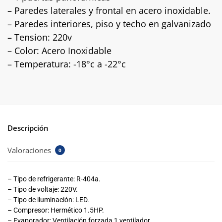
– Paredes laterales y frontal en acero inoxidable.
– Paredes interiores, piso y techo en galvanizado
– Tension: 220v
– Color: Acero Inoxidable
– Temperatura: -18°c a -22°c
Descripción
Valoraciones
0
– Tipo de refrigerante: R-404a.
– Tipo de voltaje: 220V.
– Tipo de iluminación: LED.
– Compresor: Hermético 1.5HP.
– Evaporador: Ventilación forzada 1 ventilador.