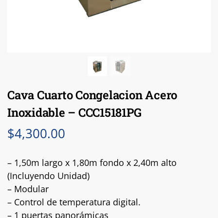
Cava Cuarto Congelacion Acero
Inoxidable – CCC15181PG
$
4,300.00
– 1,50m largo x 1,80m fondo x 2,40m alto
(Incluyendo Unidad)
– Modular
– Control de temperatura digital.
– 1 puertas panorámicas