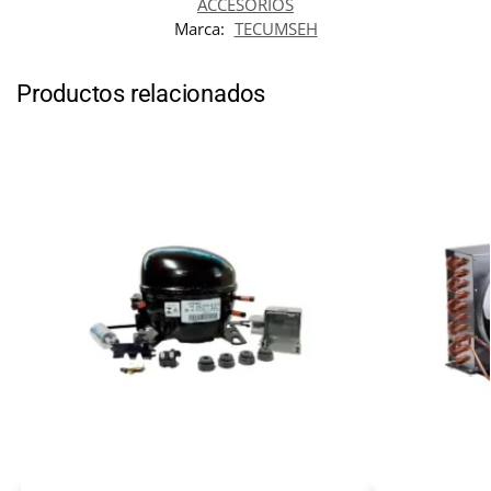
ACCESORIOS
Marca:
TECUMSEH
Productos relacionados