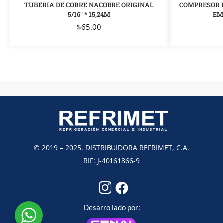
TUBERIA DE COBRE NACOBRE ORIGINAL
COMPRESOR 
5/16″ * 15,24M
EM
$
65.00
© 2019 – 2025. DISTRIBUIDORA REFRIMET, C.A.
RIF: J-40161866-9
Desarrollado por: