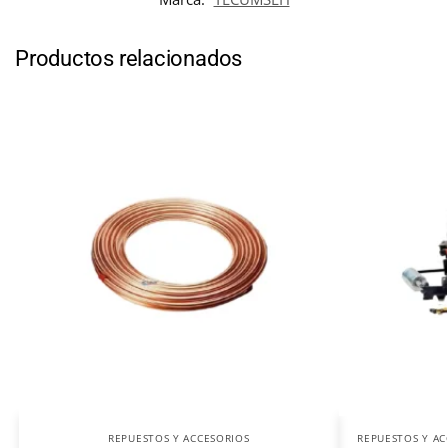
Productos relacionados
REPUESTOS Y ACCESORIOS
REPUESTOS Y AC