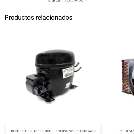
Productos relacionados
REPUESTOS Y ACCESORIOS
,
COMPRESORES EMBRACO
REPUEST