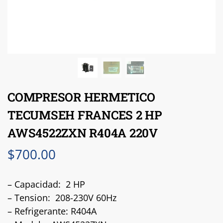
COMPRESOR HERMETICO
TECUMSEH FRANCES 2 HP
AWS4522ZXN R404A 220V
$
700.00
– Capacidad: 2 HP
– Tension: 208-230V 60Hz
– Refrigerante: R404A