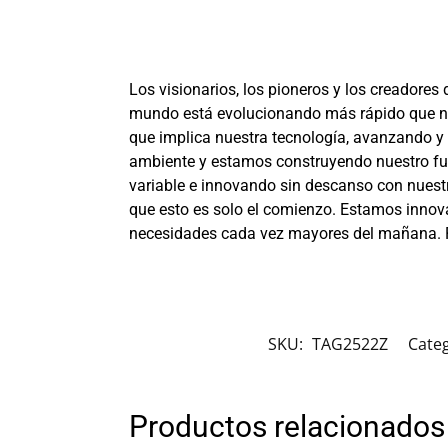
Los visionarios, los pioneros y los creadores 
mundo está evolucionando más rápido que nu
que implica nuestra tecnología, avanzando y
ambiente y estamos construyendo nuestro futu
variable e innovando sin descanso con nuest
que esto es solo el comienzo. Estamos innova
necesidades cada vez mayores del mañana. P
SKU:
TAG2522Z
Categ
Productos relacionados