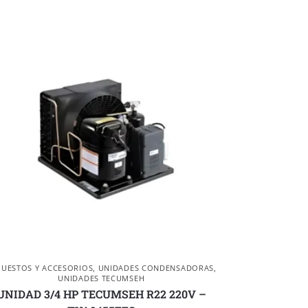
PUESTOS Y ACCESORIOS
,
UNIDADES CONDENSADORAS
,
UNIDADES TECUMSEH
UNIDAD 3/4 HP TECUMSEH R22 220V –