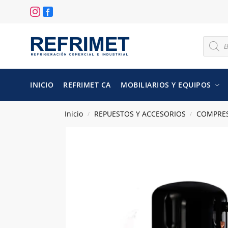
INICIO
REFRIMET CA
MOBILIARIOS Y EQUIPOS
Inicio
REPUESTOS Y ACCESORIOS
COMPRE
/
/