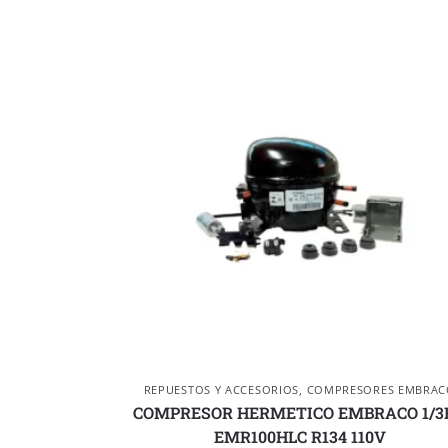
REPUESTOS Y ACCESORIOS
,
COMPRESORES EMBRAC
COMPRESOR HERMETICO EMBRACO 1/3
EMR100HLC R134 110V