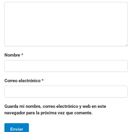
Nombre
*
Correo electrónico
*
Guarda mi nombre, correo electrónico y web en este
navegador para la próxima vez que comente.