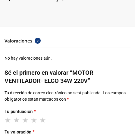
Valoraciones
0
No hay valoraciones aún.
Sé el primero en valorar “MOTOR
VENTILADOR- ELCO 34W 220V”
Tu dirección de correo electrónico no será publicada.
Los campos
obligatorios están marcados con
*
Tu puntuación
*
Tu valoración
*