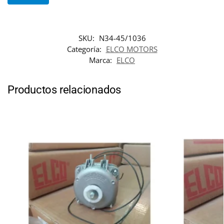
SKU:
N34-45/1036
Categoría:
ELCO MOTORS
Marca:
ELCO
Productos relacionados