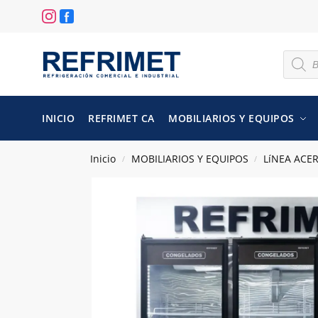
INICIO
REFRIMET CA
MOBILIARIOS Y EQUIPOS
Inicio
MOBILIARIOS Y EQUIPOS
LíNEA ACE
/
/