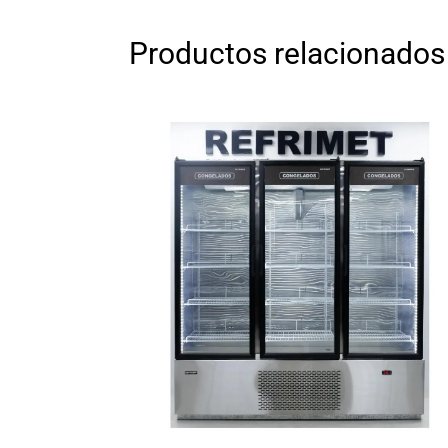
Productos relacionados