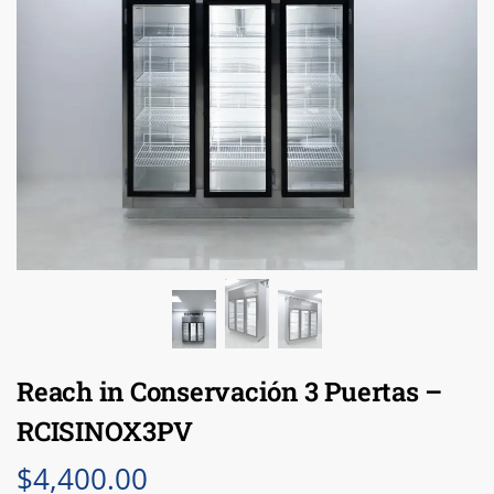
Reach in Conservación 3 Puertas –
RCISINOX3PV
$
4,400.00