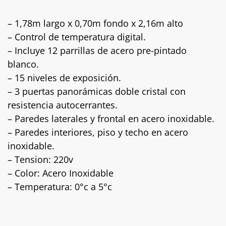
– 1,78m largo x 0,70m fondo x 2,16m alto
– Control de temperatura digital.
– Incluye 12 parrillas de acero pre-pintado
blanco.
– 15 niveles de exposición.
– 3 puertas panorámicas doble cristal con
resistencia autocerrantes.
– Paredes laterales y frontal en acero inoxidable.
– Paredes interiores, piso y techo en acero
inoxidable.
– Tension: 220v
– Color: Acero Inoxidable
– Temperatura: 0°c a 5°c