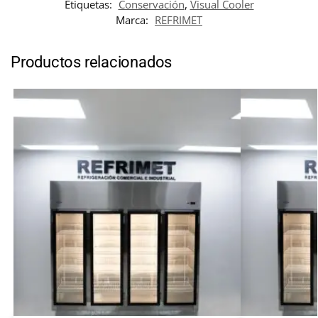
Etiquetas:
Conservación
,
Visual Cooler
Marca:
REFRIMET
Productos relacionados