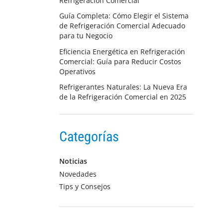
Refrigeración Comercial
Guía Completa: Cómo Elegir el Sistema
de Refrigeración Comercial Adecuado
para tu Negocio
Eficiencia Energética en Refrigeración
Comercial: Guía para Reducir Costos
Operativos
Refrigerantes Naturales: La Nueva Era
de la Refrigeración Comercial en 2025
Categorías
Noticias
Novedades
Tips y Consejos