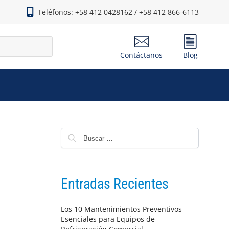
Teléfonos: +58 412 0428162 / +58 412 866-6113
Contáctanos
Blog
Entradas Recientes
Los 10 Mantenimientos Preventivos
Esenciales para Equipos de