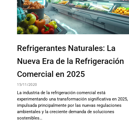
Refrigerantes Naturales: La
Nueva Era de la Refrigeración
Comercial en 2025
15/11/2020
La industria de la refrigeración comercial está
experimentando una transformación significativa en 2025,
impulsada principalmente por las nuevas regulaciones
ambientales y la creciente demanda de soluciones
sostenibles…