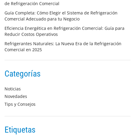
de Refrigeración Comercial
Guía Completa: Cómo Elegir el Sistema de Refrigeración
Comercial Adecuado para tu Negocio
Eficiencia Energética en Refrigeración Comercial: Guía para
Reducir Costos Operativos
Refrigerantes Naturales: La Nueva Era de la Refrigeración
Comercial en 2025
Categorías
Noticias
Novedades
Tips y Consejos
Etiquetas