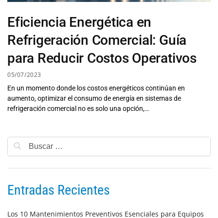
Eficiencia Energética en
Refrigeración Comercial: Guía
para Reducir Costos Operativos
05/07/2023
En un momento donde los costos energéticos continúan en
aumento, optimizar el consumo de energía en sistemas de
refrigeración comercial no es solo una opción,…
Entradas Recientes
Los 10 Mantenimientos Preventivos Esenciales para Equipos