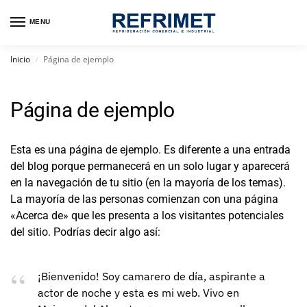
MENU
Inicio
Página de ejemplo
/
Página de ejemplo
Esta es una página de ejemplo. Es diferente a una entrada
del blog porque permanecerá en un solo lugar y aparecerá
en la navegación de tu sitio (en la mayoría de los temas).
La mayoría de las personas comienzan con una página
«Acerca de» que les presenta a los visitantes potenciales
del sitio. Podrías decir algo así:
¡Bienvenido! Soy camarero de día, aspirante a
actor de noche y esta es mi web. Vivo en