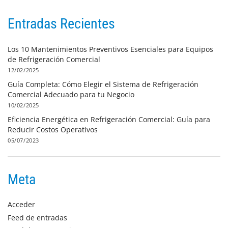
Entradas Recientes
Los 10 Mantenimientos Preventivos Esenciales para Equipos
de Refrigeración Comercial
12/02/2025
Guía Completa: Cómo Elegir el Sistema de Refrigeración
Comercial Adecuado para tu Negocio
10/02/2025
Eficiencia Energética en Refrigeración Comercial: Guía para
Reducir Costos Operativos
05/07/2023
Meta
Acceder
Feed de entradas