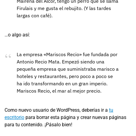
Mairena del Alcor, tengo un perro que se llama
Firulais y me gusta el rebujito. (Y las tardes
largas con café).
…o algo así:
La empresa «Mariscos Recio» fue fundada por
Antonio Recio Mata. Empezó siendo una
pequeña empresa que suministraba marisco a
hoteles y restaurantes, pero poco a poco se
ha ido transformando en un gran imperio.
Mariscos Recio, el mar al mejor precio.
Como nuevo usuario de WordPress, deberías ir a
tu
escritorio
para borrar esta página y crear nuevas páginas
para tu contenido. ¡Pásalo bien!