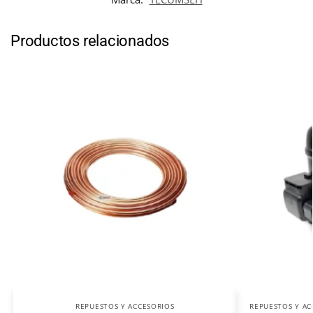
Productos relacionados
REPUESTOS Y ACCESORIOS
REPUESTOS Y AC