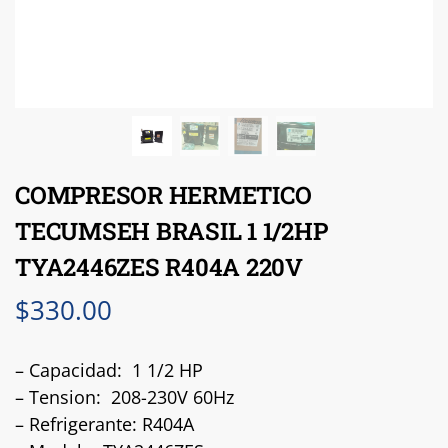
COMPRESOR HERMETICO
TECUMSEH BRASIL 1 1/2HP
TYA2446ZES R404A 220V
$
330.00
– Capacidad: 1 1/2 HP
– Tension: 208-230V 60Hz
– Refrigerante: R404A