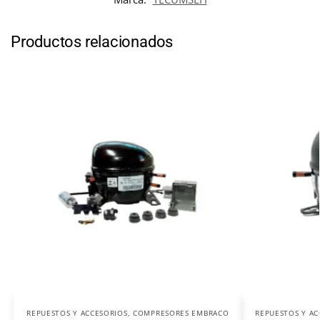
Productos relacionados
REPUESTOS Y ACCESORIOS
,
COMPRESORES EMBRACO
REPUESTOS Y AC