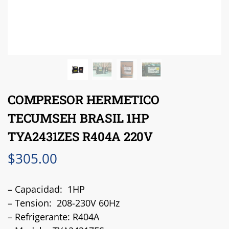
COMPRESOR HERMETICO
TECUMSEH BRASIL 1HP
TYA2431ZES R404A 220V
$
305.00
– Capacidad: 1HP
– Tension: 208-230V 60Hz
– Refrigerante: R404A