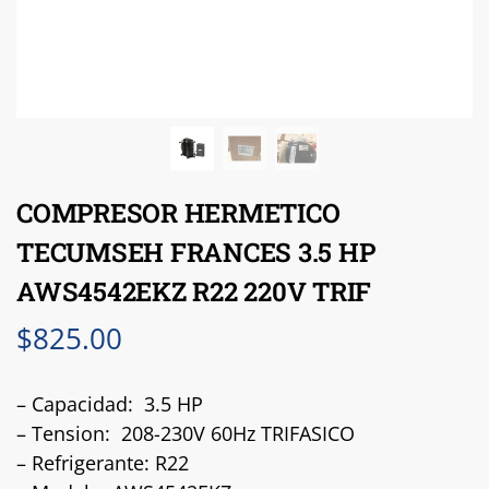
COMPRESOR HERMETICO
TECUMSEH FRANCES 3.5 HP
AWS4542EKZ R22 220V TRIF
$
825.00
– Capacidad: 3.5 HP
– Tension: 208-230V 60Hz TRIFASICO
– Refrigerante: R22