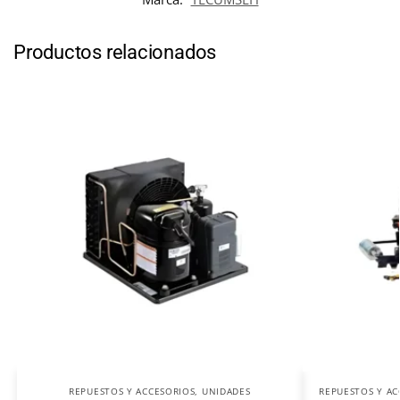
Productos relacionados
REPUESTOS Y ACCESORIOS
,
UNIDADES
REPUESTOS Y AC