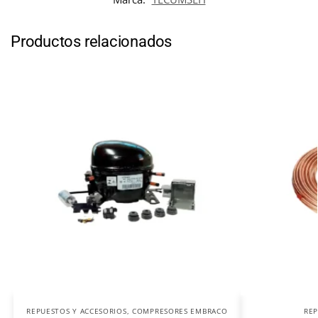
Productos relacionados
REPUESTOS Y ACCESORIOS
,
COMPRESORES EMBRACO
REP