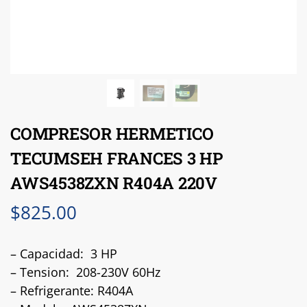
COMPRESOR HERMETICO
TECUMSEH FRANCES 3 HP
AWS4538ZXN R404A 220V
$
825.00
– Capacidad: 3 HP
– Tension: 208-230V 60Hz
– Refrigerante: R404A