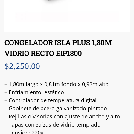
CONGELADOR ISLA PLUS 1,80M
VIDRIO RECTO EIP1800
$
2,250.00
– 1,80m largo x 0,81m fondo x 0,93m alto
– Enfriamiento: estático
– Controlador de temperatura digital
– Gabinete de acero galvanizado pintado
– Rejillas divisorias con ajuste de ancho y alto.
– Tapas corredizas de vidrio templado
– Tension: 220v