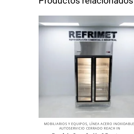
Productos relacionados
MOBILIARIOS Y EQUIPOS
,
LÍNEA ACERO INOXIDABL
AUTOSERVICIO CERRADO REACH IN