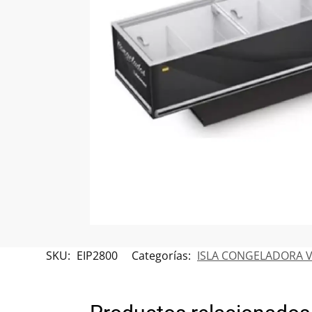
SKU:
EIP2800
Categorías:
ISLA CONGELADORA