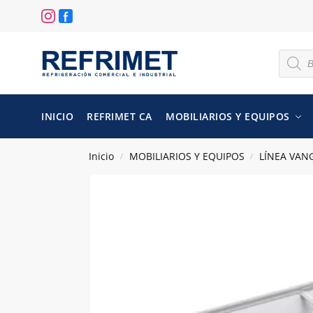
INICIO
REFRIMET CA
MOBILIARIOS Y EQUIPOS
Inicio
MOBILIARIOS Y EQUIPOS
LÍNEA VAN
/
/