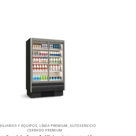
ILIARIOS Y EQUIPOS
,
LÍNEA PREMIUM
,
AUTOSERVICIO
CERRADO PREMIUM