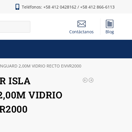
Teléfonos: +58 412 0428162 / +58 412 866-6113
Contáctanos
Blog
NGUARD 2,00M VIDRIO RECTO EIVVR2000
R ISLA
,00M VIDRIO
R2000