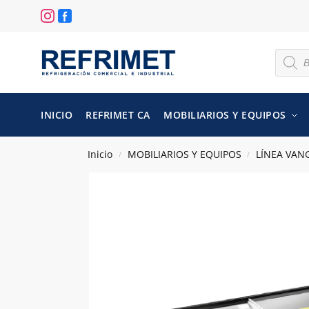
INICIO
REFRIMET CA
MOBILIARIOS Y EQUIPOS
Inicio
MOBILIARIOS Y EQUIPOS
LÍNEA VAN
/
/