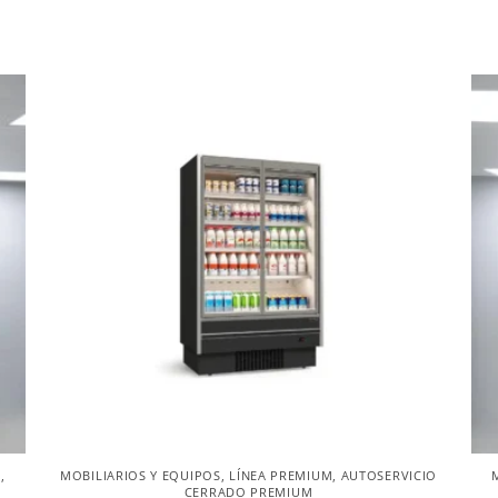
E
,
MOBILIARIOS Y EQUIPOS
,
LÍNEA PREMIUM
,
AUTOSERVICIO
CERRADO PREMIUM