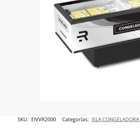
SKU:
EIVVR2000
Categorías:
ISLA CONGELADOR