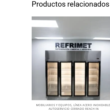
Productos relacionados
MOBILIARIOS Y EQUIPOS
,
LÍNEA ACERO INOXIDABL
AUTOSERVICIO CERRADO REACH IN