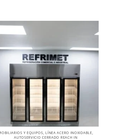
MOBILIARIOS Y EQUIPOS
,
LÍNEA ACERO INOXIDABLE
,
AUTOSERVICIO CERRADO REACH IN